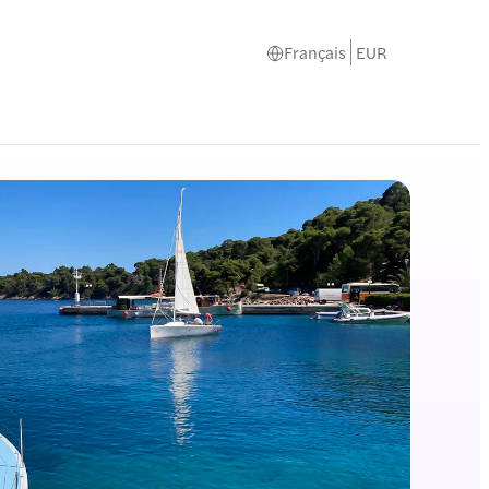
Français
EUR