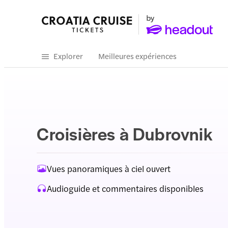
Explorer
Meilleures expériences
Croisières à Dubrovnik
Vues panoramiques à ciel ouvert
Audioguide et commentaires disponibles