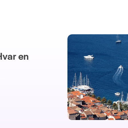
Hvar en