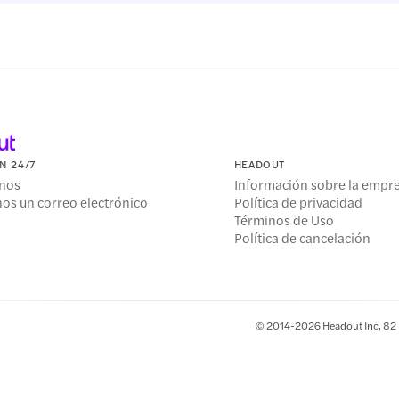
N 24/7
HEADOUT
nos
Información sobre la empr
os un correo electrónico
Política de privacidad
Términos de Uso
Política de cancelación
© 2014-2026 Headout Inc, 82