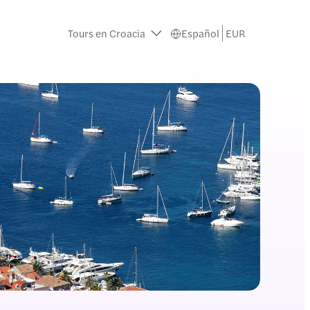
Tours en Croacia
Español
EUR