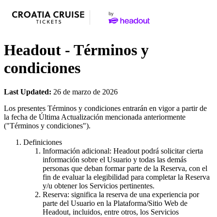
Headout - Términos y
condiciones
Last Updated:
26 de marzo de 2026
Los presentes Términos y condiciones entrarán en vigor a partir de
la fecha de Última Actualización mencionada anteriormente
("Términos y condiciones").
Definiciones
Información adicional: Headout podrá solicitar cierta
información sobre el Usuario y todas las demás
personas que deban formar parte de la Reserva, con el
fin de evaluar la elegibilidad para completar la Reserva
y/u obtener los Servicios pertinentes.
Reserva: significa la reserva de una experiencia por
parte del Usuario en la Plataforma/Sitio Web de
Headout, incluidos, entre otros, los Servicios